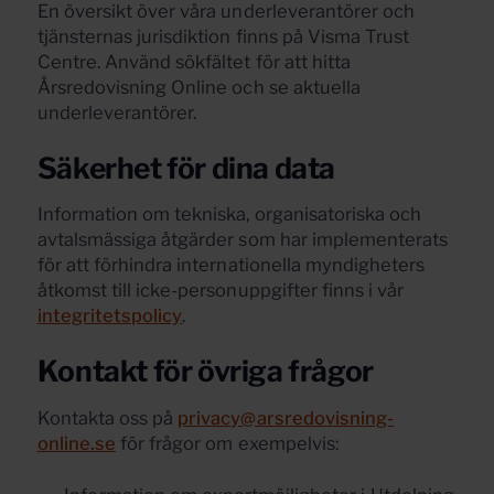
En översikt över våra underleverantörer och
tjänsternas jurisdiktion finns på Visma Trust
Centre. Använd sökfältet för att hitta
Årsredovisning Online och se aktuella
underleverantörer.
Säkerhet för dina data
Information om tekniska, organisatoriska och
avtalsmässiga åtgärder som har implementerats
för att förhindra internationella myndigheters
åtkomst till icke-personuppgifter finns i vår
integritetspolicy
.
Kontakt för övriga frågor
Kontakta oss på
privacy@arsredovisning-
online.se
för frågor om exempelvis: