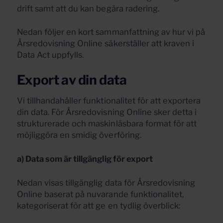
drift samt att du kan begära radering.
Nedan följer en kort sammanfattning av hur vi på
Årsredovisning Online säkerställer att kraven i
Data Act uppfylls.
Export av din data
Vi tillhandahåller funktionalitet för att exportera
din data. För Årsredovisning Online sker detta i
strukturerade och maskinläsbara format för att
möjliggöra en smidig överföring.
a) Data som är tillgänglig för export
Nedan visas tillgänglig data för Årsredovisning
Online baserat på nuvarande funktionalitet,
kategoriserat för att ge en tydlig överblick: