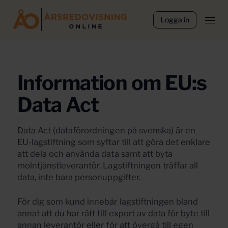
Logga in
Information om EU:s
Data Act
Data Act (dataförordningen på svenska) är en
EU-lagstiftning som syftar till att göra det enklare
att dela och använda data samt att byta
molntjänstleverantör. Lagstiftningen träffar all
data, inte bara personuppgifter.
För dig som kund innebär lagstiftningen bland
annat att du har rätt till export av data för byte till
annan leverantör eller för att övergå till egen