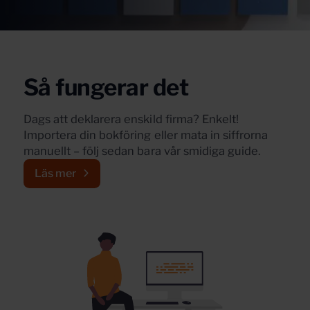
Så fungerar det
Dags att deklarera enskild firma? Enkelt!
Importera din bokföring eller mata in siffrorna
manuellt – följ sedan bara vår smidiga guide.
Läs mer