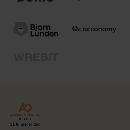
Så fungerar det