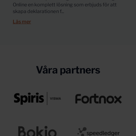
Online en komplett lösning som erbjuds för att
skapa deklarationen f...
Läs mer
Våra partners