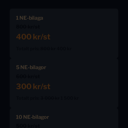
1 NE-bilaga
800 kr/st
400 kr/st
Totalt pris:
800 kr
400 kr
5 NE-bilagor
600 kr/st
300 kr/st
Totalt pris:
3 000 kr
1 500 kr
10 NE-bilagor
500 kr/st