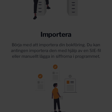
Importera
Börja med att importera din bokföring. Du kan
antingen importera den med hjälp av en SIE-fil
eller manuellt lägga in siffrorna i programmet.