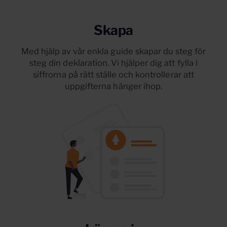
Skapa
Med hjälp av vår enkla guide skapar du steg för
steg din deklaration. Vi hjälper dig att fylla i
siffrorna på rätt ställe och kontrollerar att
uppgifterna hänger ihop.