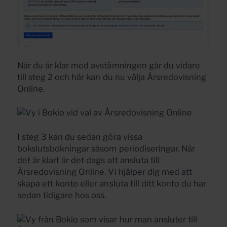
När du är klar med avstämningen går du vidare
till steg 2 och här kan du nu välja Årsredovisning
Online.
I steg 3 kan du sedan göra vissa
bokslutsbokningar såsom periodiseringar. När
det är klart är det dags att ansluta till
Årsredovisning Online. Vi hjälper dig med att
skapa ett konto eller ansluta till ditt konto du har
sedan tidigare hos oss.