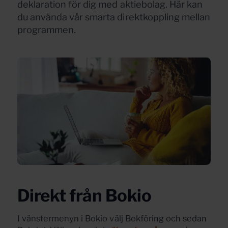
deklaration för dig med aktiebolag. Här kan
du använda vår smarta direktkoppling mellan
programmen.
Direkt från Bokio
I vänstermenyn i Bokio välj Bokföring och sedan