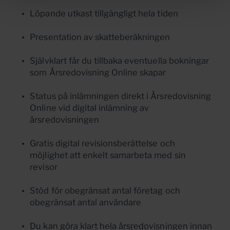
Löpande utkast tillgängligt hela tiden
Presentation av skatteberäkningen
Självklart får du tillbaka eventuella bokningar
som Årsredovisning Online skapar
Status på inlämningen direkt i Årsredovisning
Online vid digital inlämning av
årsredovisningen
Gratis digital revisionsberättelse och
möjlighet att enkelt samarbeta med sin
revisor
Stöd för obegränsat antal företag och
obegränsat antal användare
Du kan göra klart hela årsredovisningen innan