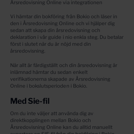
Vi hämtar din bokföring från Bokio och läser in
den i Årsredovisning Online och vi hjälper dig
sedan att skapa din årsredovisning och
deklaration i vår guide i nio enkla steg. Du betalar
först i slutet när du är nöjd med din
årsredovisning.
När allt är färdigställt och din årsredovisning är
inlämnad hämtar du sedan enkelt
verifikationerna skapade av Årsredovisning
Online i bokslutsperioden i Bokio.
Med Sie-fil
Om du inte väljer att använda dig av
direktkopplingen mellan Bokio och
Årsredovisning Online kan du alltid manuellt