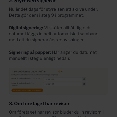
2. Styrelsen signerar
Nu är det dags för styrelsen att skriva under.
Detta gör dem i steg 9 i programmet.
Digital signering:
Vi sköter allt åt dig och
datumet läggs in helt automatiskt i samband
med att du signerar årsredovisningen.
Signering på papper:
Här anger du datumet
manuellt i steg 9 enligt nedan:
3. Om företaget har revisor
Om företaget har revisor bjuder du in revisorn i