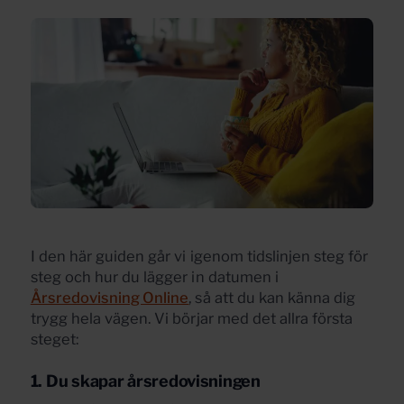
I den här guiden går vi igenom tidslinjen steg för
steg och hur du lägger in datumen i
Årsredovisning Online
, så att du kan känna dig
trygg hela vägen. Vi börjar med det allra första
steget:
1. Du skapar årsredovisningen