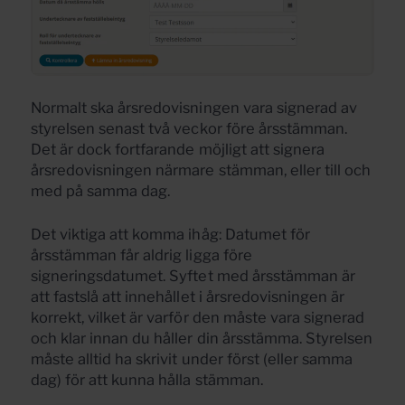
Normalt ska årsredovisningen vara signerad av
styrelsen senast två veckor före årsstämman.
Det är dock fortfarande möjligt att signera
årsredovisningen närmare stämman, eller till och
med på samma dag.
Det viktiga att komma ihåg: Datumet för
årsstämman får aldrig ligga före
signeringsdatumet. Syftet med årsstämman är
att fastslå att innehållet i årsredovisningen är
korrekt, vilket är varför den måste vara signerad
och klar innan du håller din årsstämma. Styrelsen
måste alltid ha skrivit under först (eller samma
dag) för att kunna hålla stämman.