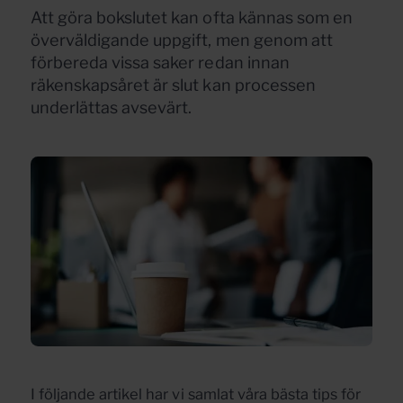
Att göra bokslutet kan ofta kännas som en
överväldigande uppgift, men genom att
förbereda vissa saker redan innan
räkenskapsåret är slut kan processen
underlättas avsevärt.
I följande artikel har vi samlat våra bästa tips för