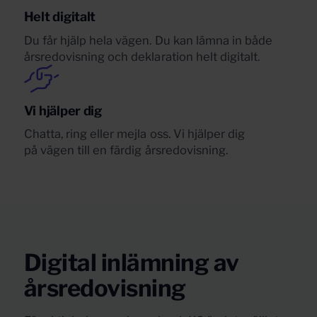
Helt digitalt
Du får hjälp hela vägen. Du kan lämna in både
årsredovisning och deklaration helt digitalt.
Vi hjälper dig
Chatta, ring eller mejla oss. Vi hjälper dig
på
vägen till en färdig årsredovisning.
Digital inlämning av
årsredovisning