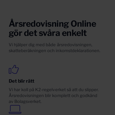
Årsredovisning Online
gör det svåra enkelt
Vi hjälper dig med både årsredovisningen,
skatteberäkningen och inkomstdeklarationen.
Det blir rätt
Vi har koll på K2-regelverket så att du slipper.
Årsredovisningen blir komplett och godkänd
av Bolagsverket.