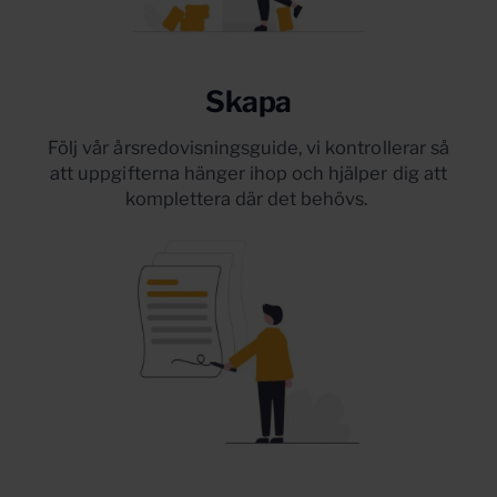
Skapa
Följ vår årsredovisningsguide, vi kontrollerar så
att uppgifterna hänger ihop och hjälper dig att
komplettera där det behövs.