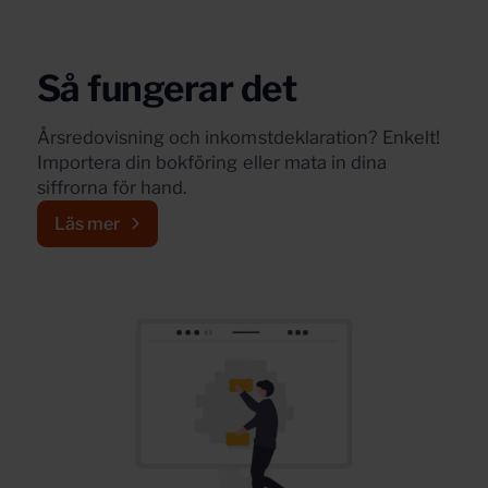
Så fungerar det
Årsredovisning och inkomstdeklaration? Enkelt!
Importera din bokföring eller mata in dina
siffrorna för hand.
Läs mer