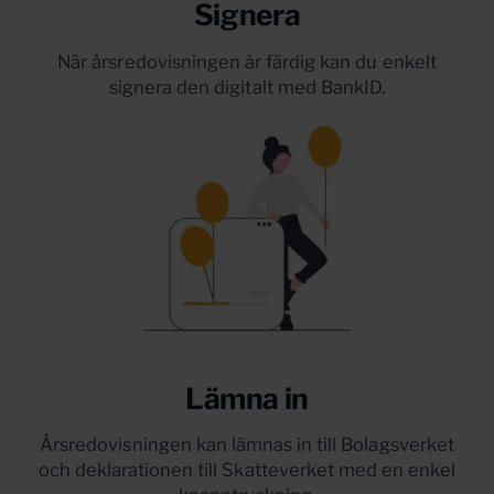
Signera
När årsredovisningen är färdig kan du enkelt
signera den digitalt med BankID.
Lämna in
Årsredovisningen kan lämnas in till Bolagsverket
och deklarationen till Skatteverket med en enkel