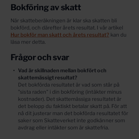
Bokföring av skatt
När skatteberäkningen är klar ska skatten bli
bokförd, och därefter årets resultat. I vår artikel
Hur bokför man skatt och årets resultat?
kan du
läsa mer detta.
Frågor och svar
Vad är skillnaden mellan bokfört och
skattemässigt resultat?
Det bokförda resultatet är vad som står på
"sista raden" i din bokföring (intäkter minus
kostnader). Det skattemässiga resultatet är
det belopp du faktiskt betalar skatt på. För att
nå dit justerar man det bokförda resultatet för
saker som Skatteverket inte godkänner som
avdrag eller intäkter som är skattefria.