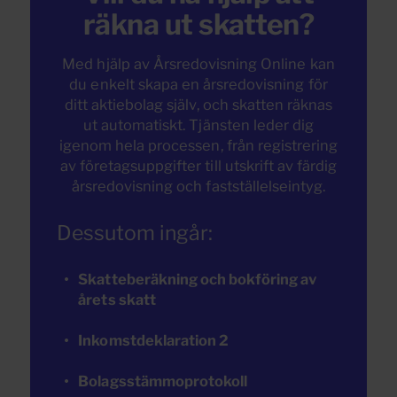
räkna ut skatten?
Med hjälp av Årsredovisning Online kan
du enkelt skapa en årsredovisning för
ditt aktiebolag själv, och skatten räknas
ut automatiskt. Tjänsten leder dig
igenom hela processen, från registrering
av företagsuppgifter till utskrift av färdig
årsredovisning och fastställelseintyg.
Dessutom ingår:
Skatteberäkning och bokföring av
årets skatt
Inkomstdeklaration 2
Bolagsstämmoprotokoll