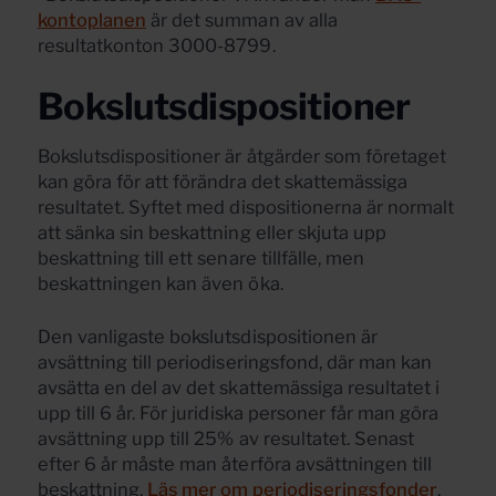
kontoplanen
är det summan av alla
resultatkonton 3000-8799.
Bokslutsdispositioner
Bokslutsdispositioner är åtgärder som företaget
kan göra för att förändra det skattemässiga
resultatet. Syftet med dispositionerna är normalt
att sänka sin beskattning eller skjuta upp
beskattning till ett senare tillfälle, men
beskattningen kan även öka.
Den vanligaste bokslutsdispositionen är
avsättning till periodiseringsfond, där man kan
avsätta en del av det skattemässiga resultatet i
upp till 6 år. För juridiska personer får man göra
avsättning upp till 25% av resultatet. Senast
efter 6 år måste man återföra avsättningen till
beskattning.
Läs mer om periodiseringsfonder
.