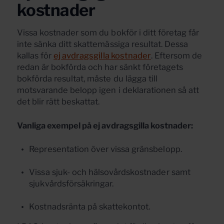
kostnader
Vissa kostnader som du bokför i ditt företag får
inte sänka ditt skattemässiga resultat. Dessa
kallas för
ej avdragsgilla kostnader
. Eftersom de
redan är bokförda och har sänkt företagets
bokförda resultat, måste du lägga till
motsvarande belopp igen i deklarationen så att
det blir rätt beskattat.
Vanliga exempel på ej avdragsgilla kostnader:
Representation över vissa gränsbelopp.
Vissa sjuk- och hälsovårdskostnader samt
sjukvårdsförsäkringar.
Kostnadsränta på skattekontot.