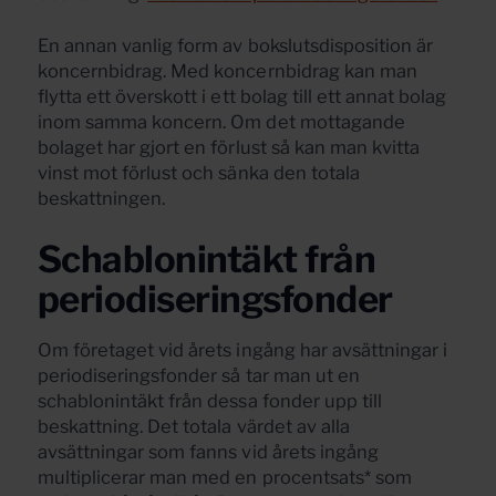
En annan vanlig form av bokslutsdisposition är
koncernbidrag. Med koncernbidrag kan man
flytta ett överskott i ett bolag till ett annat bolag
inom samma koncern. Om det mottagande
bolaget har gjort en förlust så kan man kvitta
vinst mot förlust och sänka den totala
beskattningen.
Schablonintäkt från
periodiseringsfonder
Om företaget vid årets ingång har avsättningar i
periodiseringsfonder så tar man ut en
schablonintäkt från dessa fonder upp till
beskattning. Det totala värdet av alla
avsättningar som fanns vid årets ingång
multiplicerar man med en procentsats* som