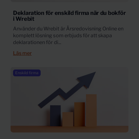
Deklaration för enskild firma när du bokför
i Wrebit
Använder du Wrebit är Årsredovisning Online en
komplett lösning som erbjuds för att skapa
deklarationen för di...
Läs mer
Enskild firma