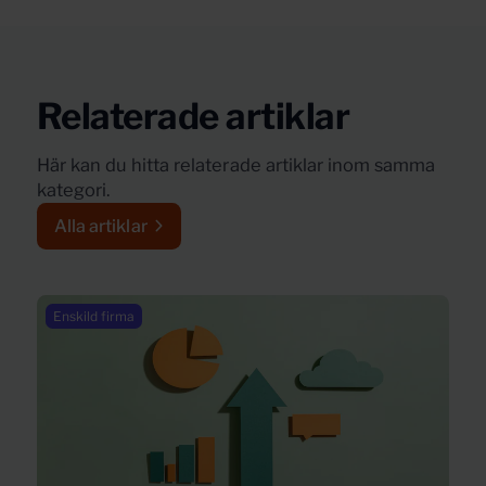
Relaterade artiklar
Här kan du hitta relaterade artiklar inom samma
kategori.
Alla artiklar
Enskild firma