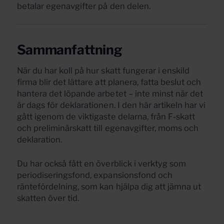
betalar egenavgifter på den delen.
Sammanfattning
När du har koll på hur skatt fungerar i enskild
firma blir det lättare att planera, fatta beslut och
hantera det löpande arbetet – inte minst när det
är dags för deklarationen. I den här artikeln har vi
gått igenom de viktigaste delarna, från F-skatt
och preliminärskatt till egenavgifter, moms och
deklaration.
Du har också fått en överblick i verktyg som
periodiseringsfond, expansionsfond och
räntefördelning, som kan hjälpa dig att jämna ut
skatten över tid.