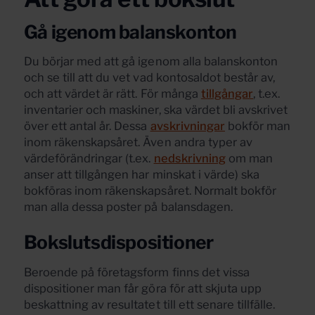
Gå igenom balanskonton
Du börjar med att gå igenom alla balanskonton
och se till att du vet vad kontosaldot består av,
och att värdet är rätt. För många
tillgångar
, t.ex.
inventarier och maskiner, ska värdet bli avskrivet
över ett antal år. Dessa
avskrivningar
bokför man
inom räkenskapsåret. Även andra typer av
värdeförändringar (t.ex.
nedskrivning
om man
anser att tillgången har minskat i värde) ska
bokföras inom räkenskapsåret. Normalt bokför
man alla dessa poster på balansdagen.
Bokslutsdispositioner
Beroende på företagsform finns det vissa
dispositioner man får göra för att skjuta upp
beskattning av resultatet till ett senare tillfälle.